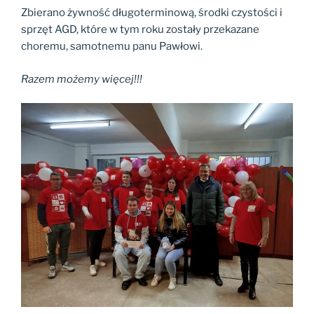
Zbierano żywność długoterminową, środki czystości i
sprzęt AGD, które w tym roku zostały przekazane
choremu, samotnemu panu Pawłowi.
Razem możemy więcej!!!