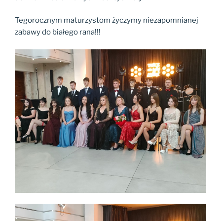
Tegorocznym maturzystom życzymy niezapomnianej
zabawy do białego rana!!!