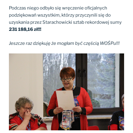
Podczas niego odbyło się wręczenie oficjalnych
podziękowań wszystkim, którzy przyczynili się do
uzyskania przez Starachowicki sztab rekordowej sumy
231 188,16 zł!!!
Jeszcze raz dziękuję że mogłam być częścią WOŚPu!!!