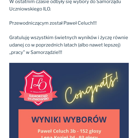
W ostatnim czasie odbyły się wybory do Samorządu
Uczniowskiego ILO.
Przewodniczącym został Paweł Celuch!!!
Gratuluję wszystkim świetnych wyników i życzę równie
udanej co w poprzednich latach (albo nawet lepszej)
,,pracy” w Samorządzie!!!