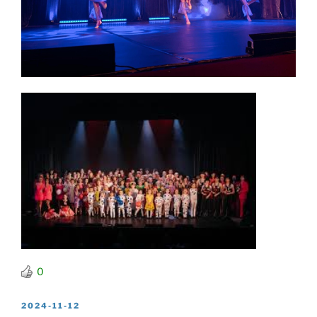
0
2024-11-12