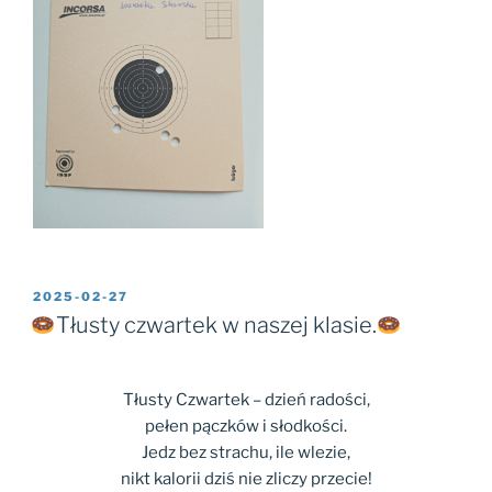
2025-02-27
Tłusty czwartek w naszej klasie.
Tłusty Czwartek – dzień radości,
pełen pączków i słodkości.
Jedz bez strachu, ile wlezie,
nikt kalorii dziś nie zliczy przecie!