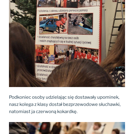
Podkoniec osoby udzielając się dostawały upominek,
nasz kolega z klasy dostał bezprzewodowe słuchawki,
natomiast ja czerwoną kokardkę.