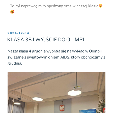
To był naprawdę miło spędzony czas w naszej klasie
.
2024-12-04
KLASA 3B I WYJŚCIE DO OLIMPI
Nasza klasa 4 grudnia wybrała się na wykład w Olimpii
związane z światowym dniem AIDS, który obchodzimy 1
grudnia.