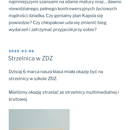
najmniejszymi szansami na zdanie matury oraz… dawno
niewidzianego, pełnego kontrowersyjnych życiowych
mądrości dziadka. Czy genialny plan Kapsla się
powiedzie? Czy chłopakowi uda się zmienić bieg
wydarzeń i zatrzymać przyjaciół przy sobie?
2025-03-06
Strzelnica w ZDZ
Dzisiaj 6 marca nasza klasa miała okazję być na
strzelnicy w szkole ZDZ.
Mieliśmy okazję strzelać ze strzelnicy multimedialnej i
śrutowej.