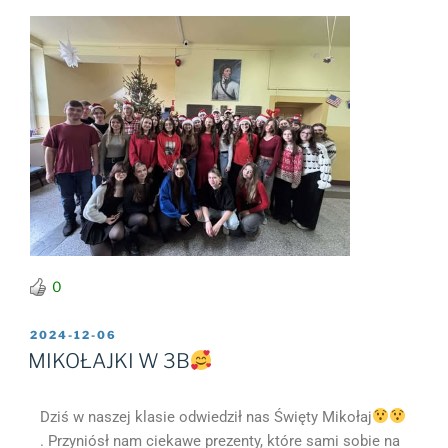
0
2024-12-06
MIKOŁAJKI W 3B
Dziś w naszej klasie odwiedził nas Święty Mikołaj
. Przyniósł nam ciekawe prezenty, które sami sobie na