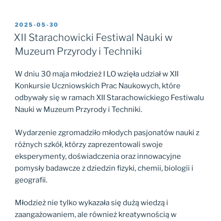
2025-05-30
XII Starachowicki Festiwal Nauki w
Muzeum Przyrody i Techniki
W dniu 30 maja młodzież I LO wzięła udział w XII
Konkursie Uczniowskich Prac Naukowych, które
odbywały się w ramach XII Starachowickiego Festiwalu
Nauki w Muzeum
Przyrody i Techniki.
Wydarzenie zgromadziło młodych pasjonatów nauki z
różnych szkół, którzy zaprezentowali swoje
eksperymenty, doświadczenia oraz innowacyjne
pomysły badawcze z dziedzin fizyki, chemii, biologii i
geografii.
Młodzież nie tylko wykazała się dużą wiedzą i
zaangażowaniem, ale również kreatywnością w