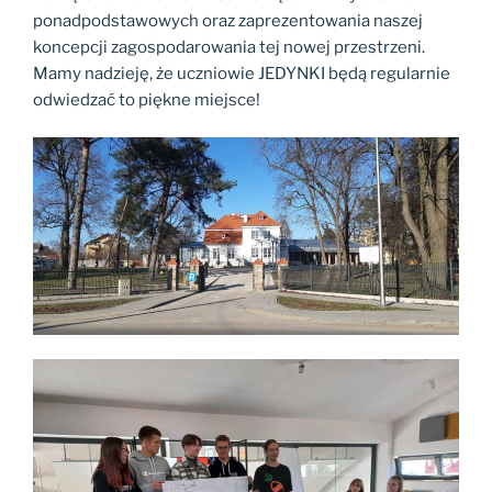
ponadpodstawowych oraz zaprezentowania naszej
koncepcji zagospodarowania tej nowej przestrzeni.
Mamy nadzieję, że uczniowie JEDYNKI będą regularnie
odwiedzać to piękne miejsce!