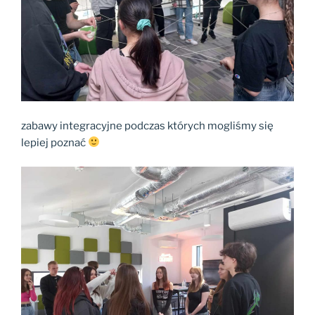
zabawy integracyjne podczas których mogliśmy się
lepiej poznać