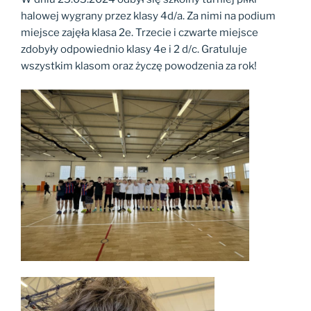
halowej wygrany przez klasy 4d/a. Za nimi na podium
miejsce zajęła klasa 2e. Trzecie i czwarte miejsce
zdobyły odpowiednio klasy 4e i 2 d/c. Gratuluje
wszystkim klasom oraz życzę powodzenia za rok!