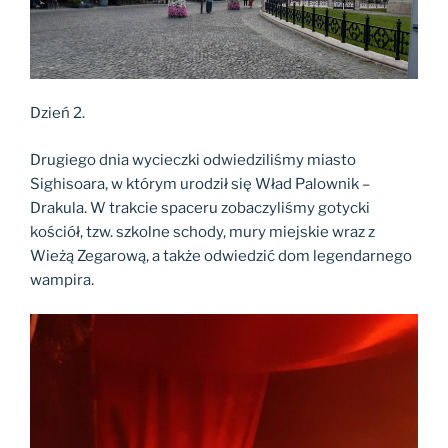
Dzień 2.
Drugiego dnia wycieczki odwiedziliśmy miasto
Sighisoara, w którym urodził się Wład Palownik –
Drakula. W trakcie spaceru zobaczyliśmy gotycki
kościół, tzw. szkolne schody, mury miejskie wraz z
Wieżą Zegarową, a także odwiedzić dom legendarnego
wampira.