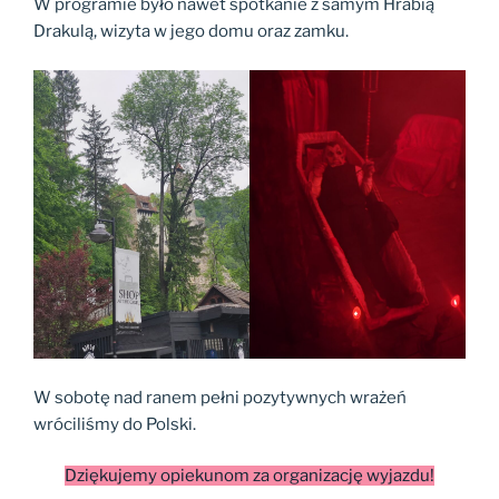
W programie było nawet spotkanie z samym Hrabią
Drakulą, wizyta w jego domu oraz zamku.
W sobotę nad ranem pełni pozytywnych wrażeń
wróciliśmy do Polski.
Dziękujemy opiekunom za organizację wyjazdu!