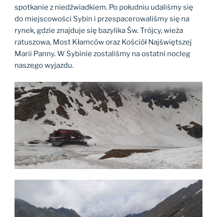
spotkanie z niedźwiadkiem. Po południu udaliśmy się
do miejscowości Sybin i przespacerowaliśmy się na
rynek, gdzie znajduje się bazylika Św. Trójcy, wieża
ratuszowa, Most Kłamców oraz Kościół Najświętszej
Marii Panny. W Sybinie zostaliśmy na ostatni nocleg
naszego wyjazdu.