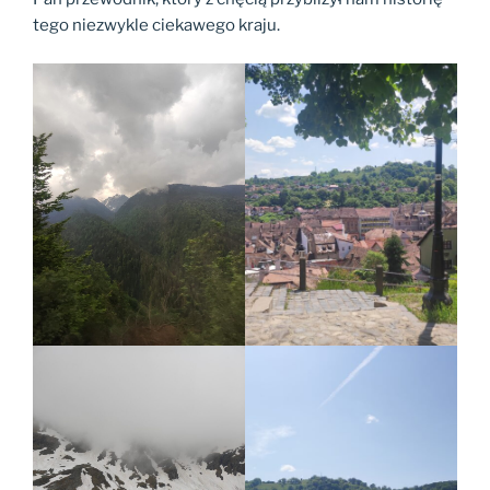
tego niezwykle ciekawego kraju.