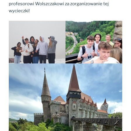
profesorowi Wolszczakowi za zorganizowanie tej
wycieczki!