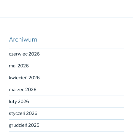
Archiwum
czerwiec 2026
maj 2026
kwiecień 2026
marzec 2026
luty 2026
styczeń 2026
grudzień 2025