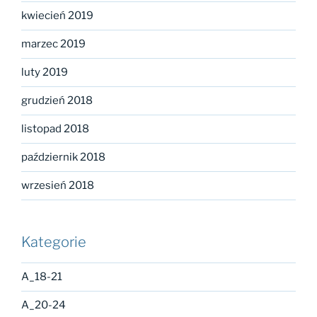
kwiecień 2019
marzec 2019
luty 2019
grudzień 2018
listopad 2018
październik 2018
wrzesień 2018
Kategorie
A_18-21
A_20-24