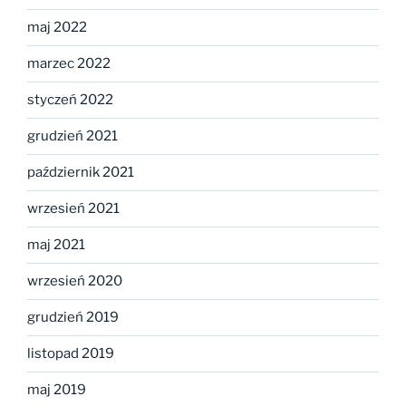
maj 2022
marzec 2022
styczeń 2022
grudzień 2021
październik 2021
wrzesień 2021
maj 2021
wrzesień 2020
grudzień 2019
listopad 2019
maj 2019