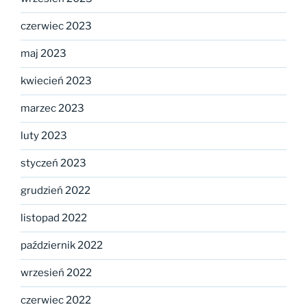
czerwiec 2023
maj 2023
kwiecień 2023
marzec 2023
luty 2023
styczeń 2023
grudzień 2022
listopad 2022
październik 2022
wrzesień 2022
czerwiec 2022