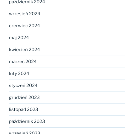
październik 2024
wrzesień 2024
czerwiec 2024
maj 2024
kwiecień 2024
marzec 2024
luty 2024
styczeń 2024
grudzień 2023
listopad 2023
październik 2023
wrzesień 2023