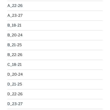
A_22-26
A_23-27
B_18-21
B_20-24
B_21-25
B_22-26
C_18-21
D_20-24
D_21-25
D_22-26
D_23-27