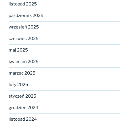
listopad 2025
październik 2025
wrzesień 2025
czerwiec 2025
maj 2025
kwiecień 2025
marzec 2025
luty 2025
styczeń 2025
grudzień 2024
listopad 2024