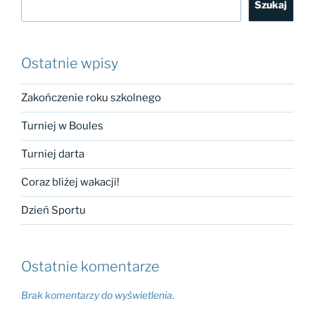
Szukaj
Ostatnie wpisy
Zakończenie roku szkolnego
Turniej w Boules
Turniej darta
Coraz bliżej wakacji!
Dzień Sportu
Ostatnie komentarze
Brak komentarzy do wyświetlenia.