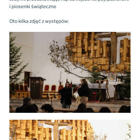
i piosenki świąteczne
Oto kilka zdjęć z występów: