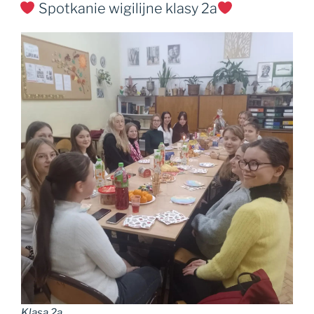
W
Spotkanie wigilijne klasy 2a
Klasa 2a