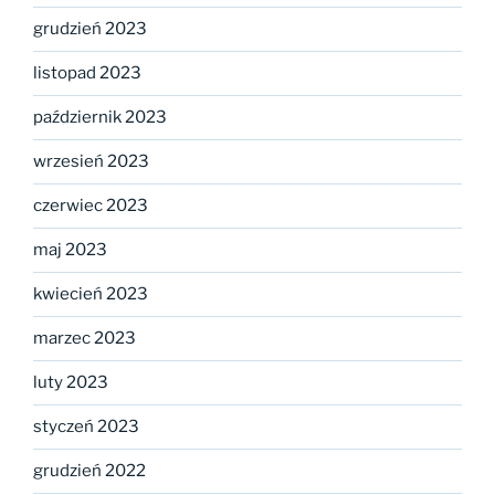
grudzień 2023
listopad 2023
październik 2023
wrzesień 2023
czerwiec 2023
maj 2023
kwiecień 2023
marzec 2023
luty 2023
styczeń 2023
grudzień 2022