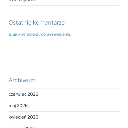
Ostatnie komentarze
Brak komentarzy do wyświetlenia.
Archiwum
czerwiec 2026
maj 2026
kwiecień 2026