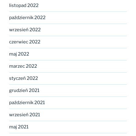
listopad 2022
październik 2022
wrzesień 2022
czerwiec 2022
maj 2022
marzec 2022
styczeń 2022
grudzień 2021
październik 2021
wrzesień 2021
maj 2021