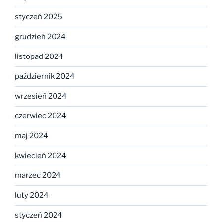
styczeń 2025
grudzień 2024
listopad 2024
październik 2024
wrzesień 2024
czerwiec 2024
maj 2024
kwiecień 2024
marzec 2024
luty 2024
styczeń 2024