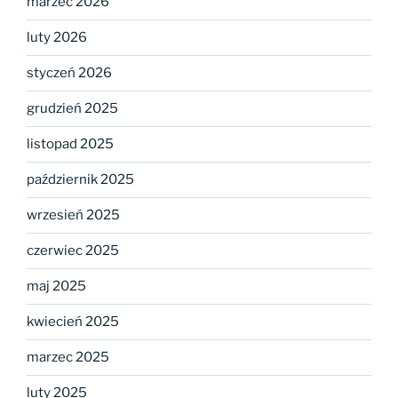
marzec 2026
luty 2026
styczeń 2026
grudzień 2025
listopad 2025
październik 2025
wrzesień 2025
czerwiec 2025
maj 2025
kwiecień 2025
marzec 2025
luty 2025