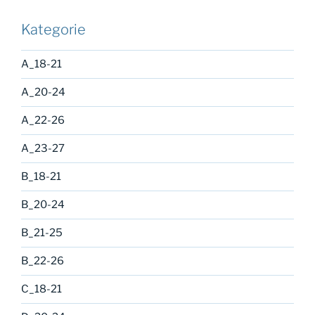
Kategorie
A_18-21
A_20-24
A_22-26
A_23-27
B_18-21
B_20-24
B_21-25
B_22-26
C_18-21