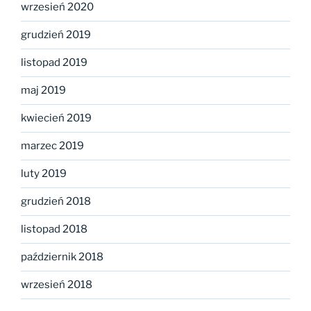
wrzesień 2020
grudzień 2019
listopad 2019
maj 2019
kwiecień 2019
marzec 2019
luty 2019
grudzień 2018
listopad 2018
październik 2018
wrzesień 2018