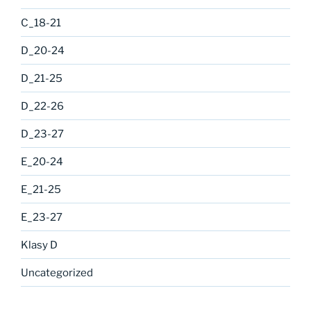
C_18-21
D_20-24
D_21-25
D_22-26
D_23-27
E_20-24
E_21-25
E_23-27
Klasy D
Uncategorized