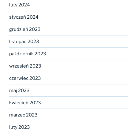
luty 2024
styczeń 2024
grudzień 2023
listopad 2023
październik 2023
wrzesień 2023
czerwiec 2023
maj 2023
kwiecień 2023
marzec 2023
luty 2023