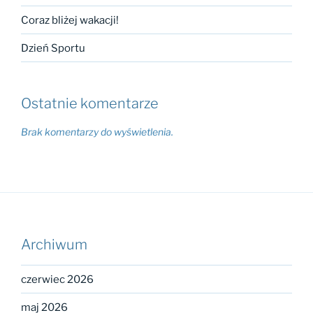
Coraz bliżej wakacji!
Dzień Sportu
Ostatnie komentarze
Brak komentarzy do wyświetlenia.
Archiwum
czerwiec 2026
maj 2026