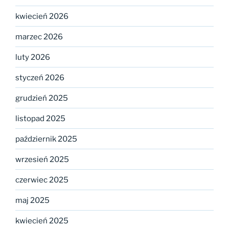
kwiecień 2026
marzec 2026
luty 2026
styczeń 2026
grudzień 2025
listopad 2025
październik 2025
wrzesień 2025
czerwiec 2025
maj 2025
kwiecień 2025