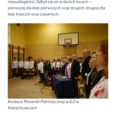
niepodległości. Odbył się on w dwóch turach —
pierwszej dla klas pierwszych oraz drugich; drugiej dla
klas trzecich oraz czwartych.
Konkurs Piosenki Patriotycznej w ILO w
Starachowicach