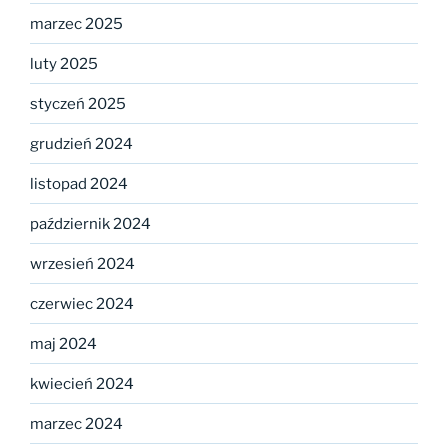
marzec 2025
luty 2025
styczeń 2025
grudzień 2024
listopad 2024
październik 2024
wrzesień 2024
czerwiec 2024
maj 2024
kwiecień 2024
marzec 2024