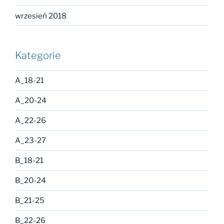
wrzesień 2018
Kategorie
A_18-21
A_20-24
A_22-26
A_23-27
B_18-21
B_20-24
B_21-25
B_22-26