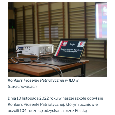
Konkurs Piosenki Patriotycznej w ILO w
Starachowicach
Dnia 10 listopada 2022 roku w naszej szkole odbył się
Konkurs Piosenki Patriotycznej, którym uczniowie
uczcili 104 rocznicę odzyskania przez Polskę