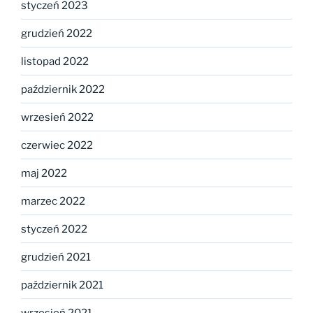
styczeń 2023
grudzień 2022
listopad 2022
październik 2022
wrzesień 2022
czerwiec 2022
maj 2022
marzec 2022
styczeń 2022
grudzień 2021
październik 2021
wrzesień 2021