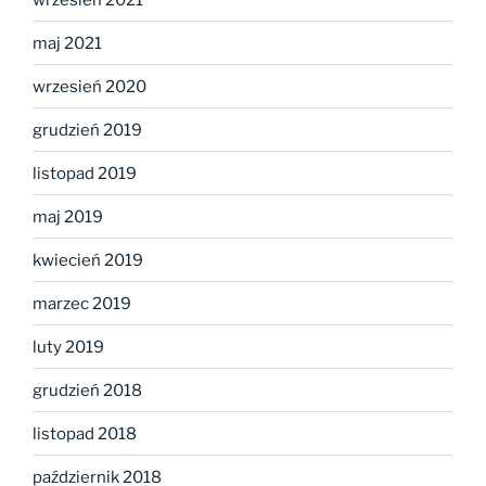
maj 2021
wrzesień 2020
grudzień 2019
listopad 2019
maj 2019
kwiecień 2019
marzec 2019
luty 2019
grudzień 2018
listopad 2018
październik 2018