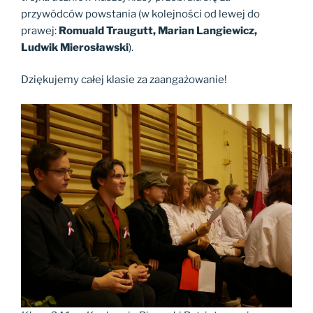
przywódców powstania (w kolejności od lewej do
prawej:
Romuald Traugutt, Marian Langiewicz,
Ludwik Mierosławski
).
Dziękujemy całej klasie za zaangażowanie!