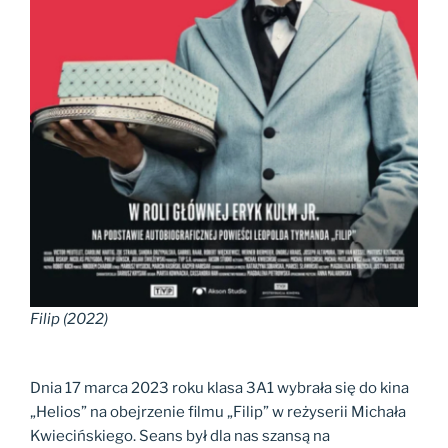
Filip (2022)
Dnia 17 marca 2023 roku klasa 3A1 wybrała się do kina
„Helios” na obejrzenie filmu „Filip” w reżyserii Michała
Kwiecińskiego. Seans był dla nas szansą na