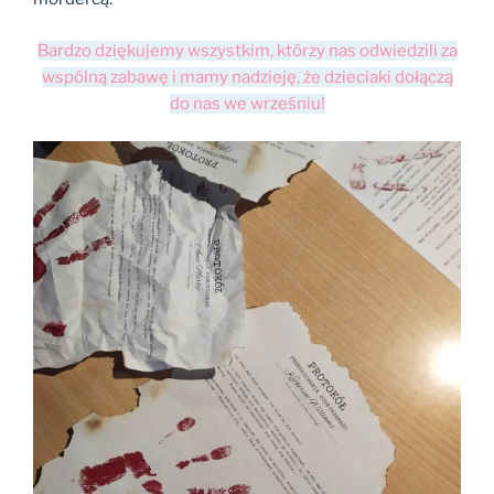
Bardzo dziękujemy wszystkim, którzy nas odwiedzili za
wspólną zabawę i mamy nadzieję, że dzieciaki dołączą
do nas we wrześniu!