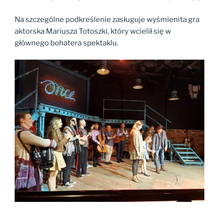
Na szczególne podkreślenie zasługuje wyśmienita gra
aktorska Mariusza Totoszki, który wcielił się w
głównego bohatera spektaklu.