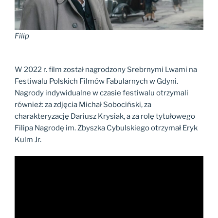
Filip
W 2022 r. film został nagrodzony Srebrnymi Lwami na
Festiwalu Polskich Filmów Fabularnych w Gdyni.
Nagrody indywidualne w czasie festiwalu otrzymali
również: za zdjęcia Michał Sobociński, za
charakteryzację Dariusz Krysiak, a za rolę tytułowego
Filipa Nagrodę im. Zbyszka Cybulskiego otrzymał Eryk
Kulm Jr.