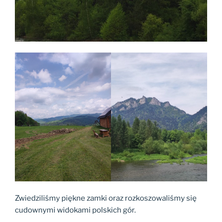
Zwiedziliśmy piękne zamki oraz rozkoszowaliśmy się
cudownymi widokami polskich gór.