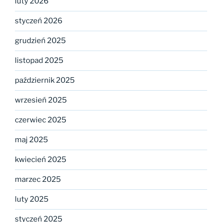
luty 2026
styczeń 2026
grudzień 2025
listopad 2025
październik 2025
wrzesień 2025
czerwiec 2025
maj 2025
kwiecień 2025
marzec 2025
luty 2025
styczeń 2025