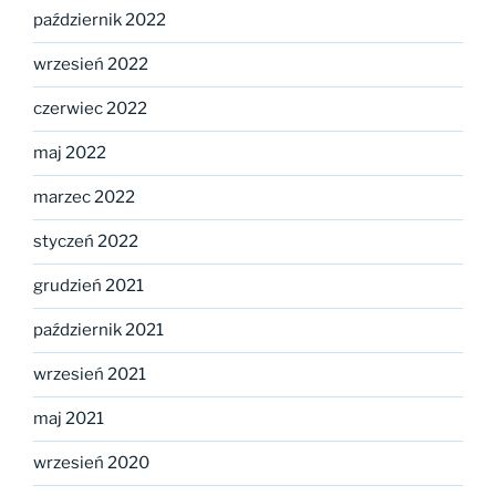
październik 2022
wrzesień 2022
czerwiec 2022
maj 2022
marzec 2022
styczeń 2022
grudzień 2021
październik 2021
wrzesień 2021
maj 2021
wrzesień 2020