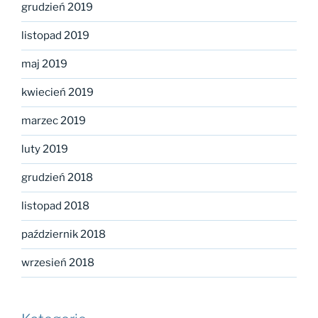
grudzień 2019
listopad 2019
maj 2019
kwiecień 2019
marzec 2019
luty 2019
grudzień 2018
listopad 2018
październik 2018
wrzesień 2018