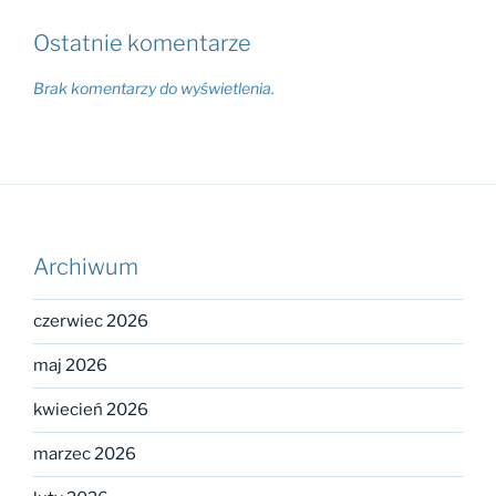
Ostatnie komentarze
Brak komentarzy do wyświetlenia.
Archiwum
czerwiec 2026
maj 2026
kwiecień 2026
marzec 2026