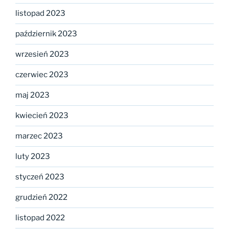
listopad 2023
październik 2023
wrzesień 2023
czerwiec 2023
maj 2023
kwiecień 2023
marzec 2023
luty 2023
styczeń 2023
grudzień 2022
listopad 2022