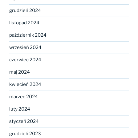
grudzień 2024
listopad 2024
październik 2024
wrzesień 2024
czerwiec 2024
maj 2024
kwiecień 2024
marzec 2024
luty 2024
styczeń 2024
grudzień 2023