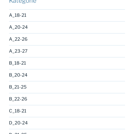
Kategorie
A_18-21
A_20-24
A_22-26
A_23-27
B_18-21
B_20-24
B_21-25
B_22-26
C_18-21
D_20-24