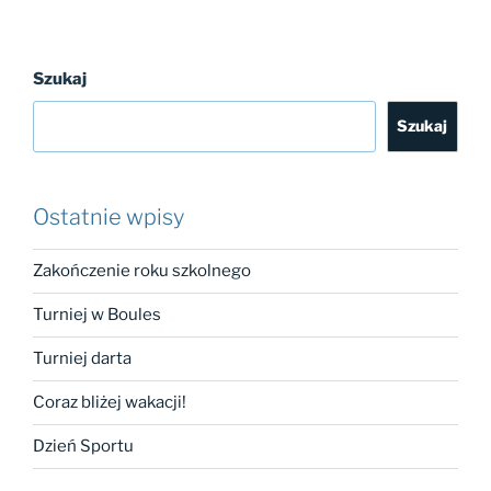
Szukaj
Szukaj
Ostatnie wpisy
Zakończenie roku szkolnego
Turniej w Boules
Turniej darta
Coraz bliżej wakacji!
Dzień Sportu