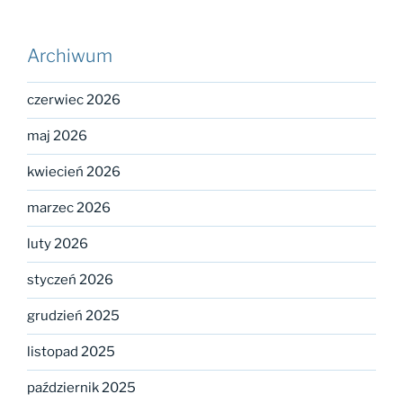
Archiwum
czerwiec 2026
maj 2026
kwiecień 2026
marzec 2026
luty 2026
styczeń 2026
grudzień 2025
listopad 2025
październik 2025