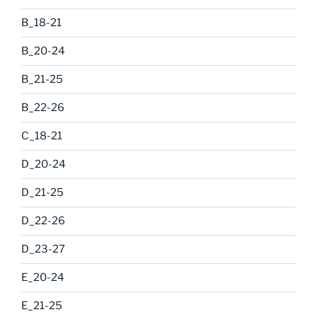
B_18-21
B_20-24
B_21-25
B_22-26
C_18-21
D_20-24
D_21-25
D_22-26
D_23-27
E_20-24
E_21-25