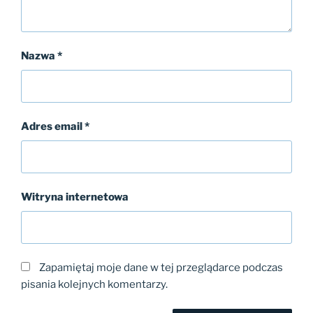
Nazwa
*
Adres email
*
Witryna internetowa
Zapamiętaj moje dane w tej przeglądarce podczas
pisania kolejnych komentarzy.