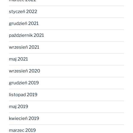
styczeń 2022
grudzień 2021
październik 2021
wrzesień 2021
maj 2021
wrzesień 2020
grudzień 2019
listopad 2019
maj 2019
kwiecień 2019
marzec 2019