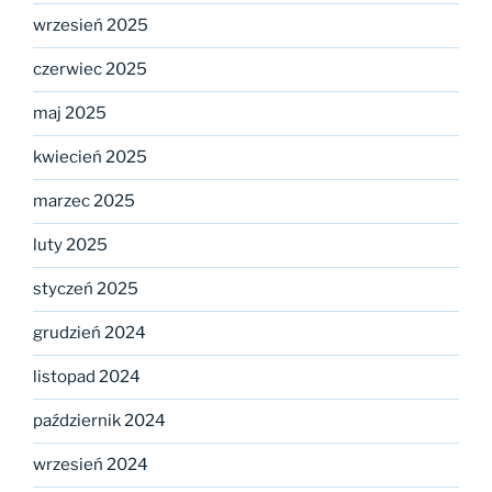
wrzesień 2025
czerwiec 2025
maj 2025
kwiecień 2025
marzec 2025
luty 2025
styczeń 2025
grudzień 2024
listopad 2024
październik 2024
wrzesień 2024