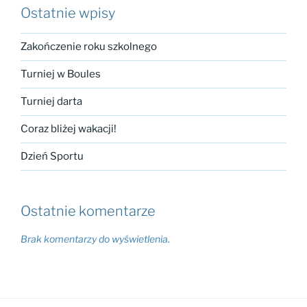
Ostatnie wpisy
Zakończenie roku szkolnego
Turniej w Boules
Turniej darta
Coraz bliżej wakacji!
Dzień Sportu
Ostatnie komentarze
Brak komentarzy do wyświetlenia.