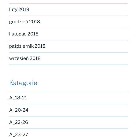
luty 2019
grudzień 2018
listopad 2018
październik 2018
wrzesień 2018
Kategorie
A_18-21
A_20-24
A_22-26
A_23-27