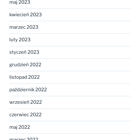
maj 2023
kwiecień 2023
marzec 2023
luty 2023
styczeń 2023
grudzień 2022
listopad 2022
październik 2022
wrzesień 2022
czerwiec 2022
maj 2022
marzec 2022