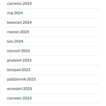
czerwiec 2024
maj 2024
kwiecień 2024
marzec 2024
luty 2024
styczeń 2024
grudzień 2023
listopad 2023
październik 2023
wrzesień 2023
czerwiec 2023