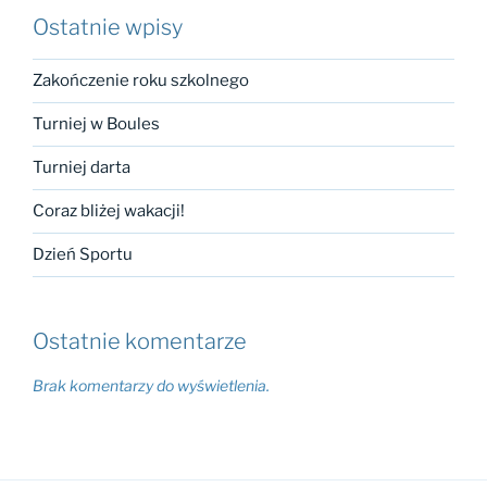
Ostatnie wpisy
Zakończenie roku szkolnego
Turniej w Boules
Turniej darta
Coraz bliżej wakacji!
Dzień Sportu
Ostatnie komentarze
Brak komentarzy do wyświetlenia.