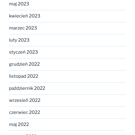
maj 2023
kwiecień 2023
marzec 2023
luty 2023
styczeń 2023
grudzień 2022
listopad 2022
październik 2022
wrzesień 2022
czerwiec 2022
maj 2022