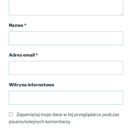
Nazwa
*
Adres email
*
Witryna internetowa
Zapamiętaj moje dane w tej przeglądarce podczas
pisania kolejnych komentarzy.