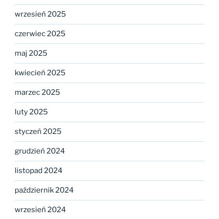
wrzesień 2025
czerwiec 2025
maj 2025
kwiecień 2025
marzec 2025
luty 2025
styczeń 2025
grudzień 2024
listopad 2024
październik 2024
wrzesień 2024