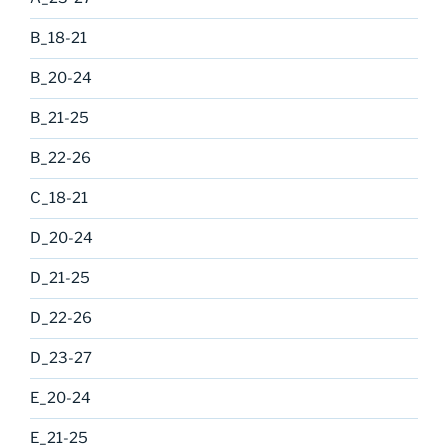
B_18-21
B_20-24
B_21-25
B_22-26
C_18-21
D_20-24
D_21-25
D_22-26
D_23-27
E_20-24
E_21-25