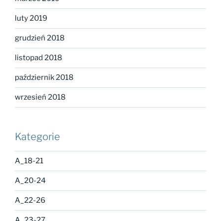
luty 2019
grudzień 2018
listopad 2018
październik 2018
wrzesień 2018
Kategorie
A_18-21
A_20-24
A_22-26
A_23-27