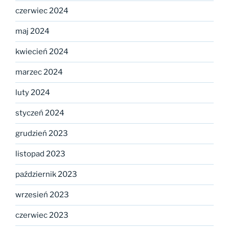
czerwiec 2024
maj 2024
kwiecień 2024
marzec 2024
luty 2024
styczeń 2024
grudzień 2023
listopad 2023
październik 2023
wrzesień 2023
czerwiec 2023