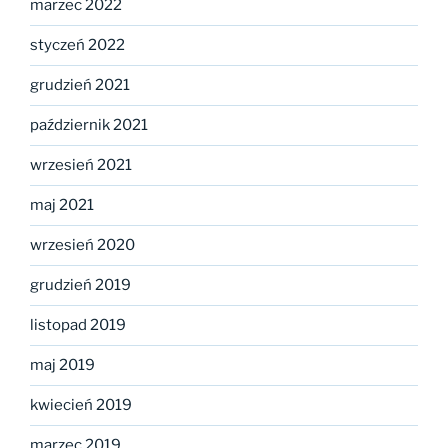
marzec 2022
styczeń 2022
grudzień 2021
październik 2021
wrzesień 2021
maj 2021
wrzesień 2020
grudzień 2019
listopad 2019
maj 2019
kwiecień 2019
marzec 2019