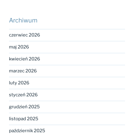
Archiwum
czerwiec 2026
maj 2026
kwiecień 2026
marzec 2026
luty 2026
styczeń 2026
grudzień 2025
listopad 2025
październik 2025