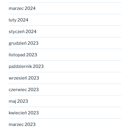
marzec 2024
luty 2024
styczeń 2024
grudzień 2023
listopad 2023
październik 2023
wrzesień 2023
czerwiec 2023
maj 2023
kwiecień 2023
marzec 2023