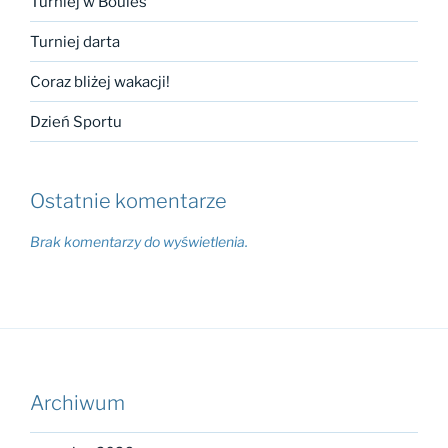
Turniej w Boules
Turniej darta
Coraz bliżej wakacji!
Dzień Sportu
Ostatnie komentarze
Brak komentarzy do wyświetlenia.
Archiwum