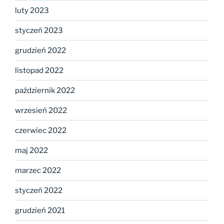
luty 2023
styczeń 2023
grudzień 2022
listopad 2022
październik 2022
wrzesień 2022
czerwiec 2022
maj 2022
marzec 2022
styczeń 2022
grudzień 2021