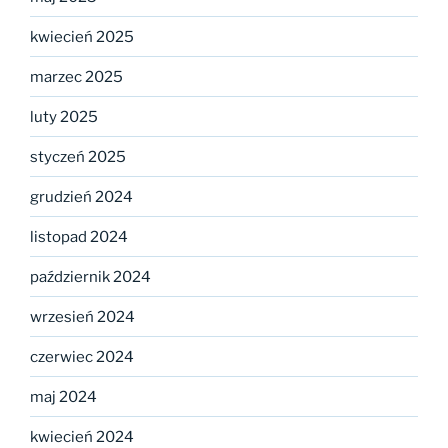
kwiecień 2025
marzec 2025
luty 2025
styczeń 2025
grudzień 2024
listopad 2024
październik 2024
wrzesień 2024
czerwiec 2024
maj 2024
kwiecień 2024