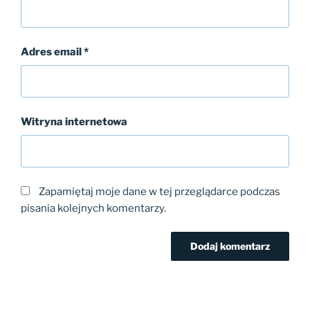
Adres email
*
Witryna internetowa
Zapamiętaj moje dane w tej przeglądarce podczas
pisania kolejnych komentarzy.