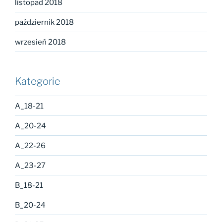
listopad 2018
październik 2018
wrzesień 2018
Kategorie
A_18-21
A_20-24
A_22-26
A_23-27
B_18-21
B_20-24