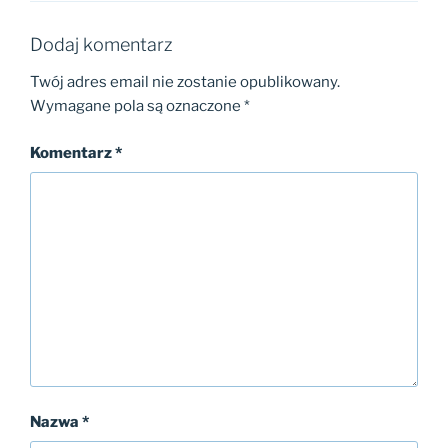
Dodaj komentarz
Twój adres email nie zostanie opublikowany.
Wymagane pola są oznaczone
*
Komentarz
*
Nazwa
*