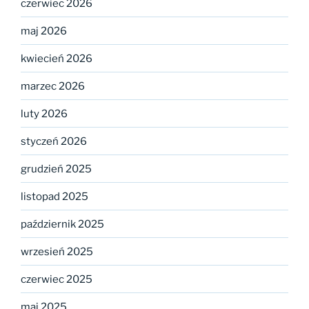
czerwiec 2026
maj 2026
kwiecień 2026
marzec 2026
luty 2026
styczeń 2026
grudzień 2025
listopad 2025
październik 2025
wrzesień 2025
czerwiec 2025
maj 2025