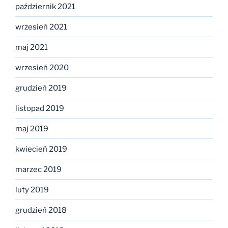
październik 2021
wrzesień 2021
maj 2021
wrzesień 2020
grudzień 2019
listopad 2019
maj 2019
kwiecień 2019
marzec 2019
luty 2019
grudzień 2018