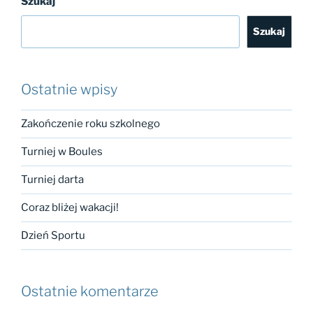
Szukaj
Szukaj
Ostatnie wpisy
Zakończenie roku szkolnego
Turniej w Boules
Turniej darta
Coraz bliżej wakacji!
Dzień Sportu
Ostatnie komentarze