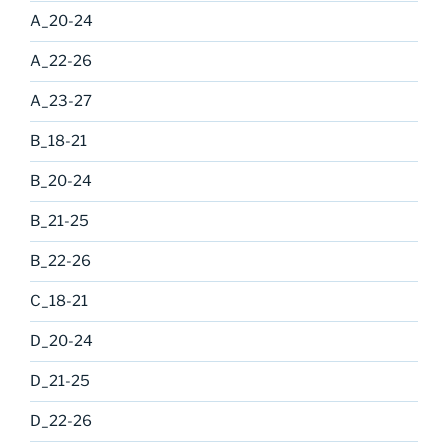
A_20-24
A_22-26
A_23-27
B_18-21
B_20-24
B_21-25
B_22-26
C_18-21
D_20-24
D_21-25
D_22-26