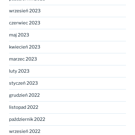
wrzesień 2023
czerwiec 2023
maj 2023
kwiecień 2023
marzec 2023
luty 2023
styczeń 2023
grudzień 2022
listopad 2022
październik 2022
wrzesień 2022