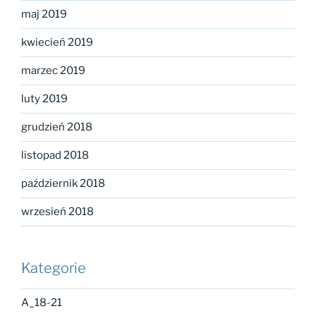
maj 2019
kwiecień 2019
marzec 2019
luty 2019
grudzień 2018
listopad 2018
październik 2018
wrzesień 2018
Kategorie
A_18-21