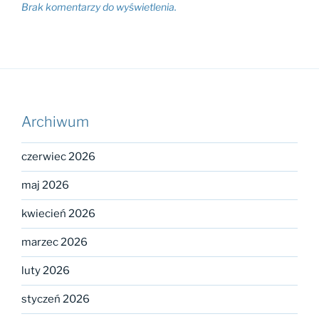
Brak komentarzy do wyświetlenia.
Archiwum
czerwiec 2026
maj 2026
kwiecień 2026
marzec 2026
luty 2026
styczeń 2026