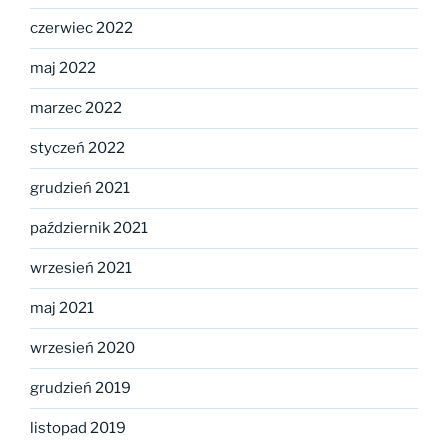
czerwiec 2022
maj 2022
marzec 2022
styczeń 2022
grudzień 2021
październik 2021
wrzesień 2021
maj 2021
wrzesień 2020
grudzień 2019
listopad 2019