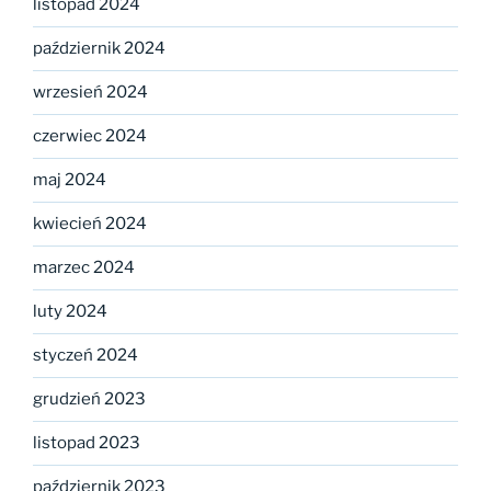
listopad 2024
październik 2024
wrzesień 2024
czerwiec 2024
maj 2024
kwiecień 2024
marzec 2024
luty 2024
styczeń 2024
grudzień 2023
listopad 2023
październik 2023