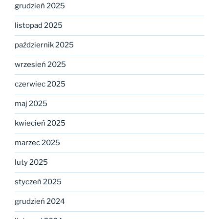
grudzień 2025
listopad 2025
październik 2025
wrzesień 2025
czerwiec 2025
maj 2025
kwiecień 2025
marzec 2025
luty 2025
styczeń 2025
grudzień 2024