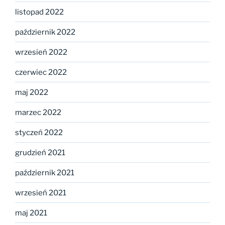
listopad 2022
październik 2022
wrzesień 2022
czerwiec 2022
maj 2022
marzec 2022
styczeń 2022
grudzień 2021
październik 2021
wrzesień 2021
maj 2021