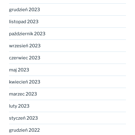
grudzień 2023
listopad 2023
październik 2023
wrzesień 2023
czerwiec 2023
maj 2023
kwiecień 2023
marzec 2023
luty 2023
styczeń 2023
grudzień 2022