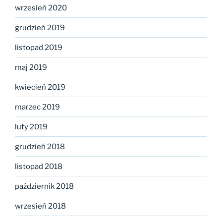
wrzesień 2020
grudzień 2019
listopad 2019
maj 2019
kwiecień 2019
marzec 2019
luty 2019
grudzień 2018
listopad 2018
październik 2018
wrzesień 2018