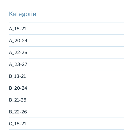
Kategorie
A_18-21
A_20-24
A_22-26
A_23-27
B_18-21
B_20-24
B_21-25
B_22-26
C_18-21