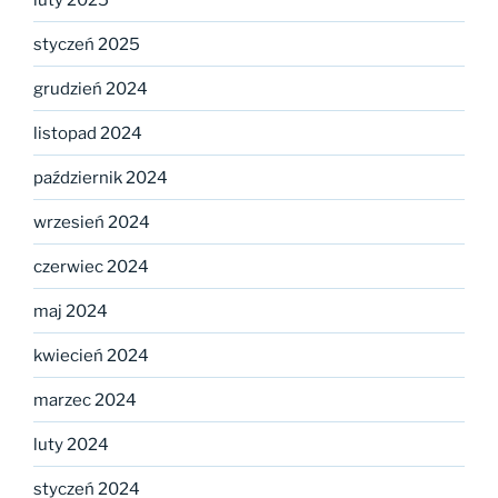
styczeń 2025
grudzień 2024
listopad 2024
październik 2024
wrzesień 2024
czerwiec 2024
maj 2024
kwiecień 2024
marzec 2024
luty 2024
styczeń 2024