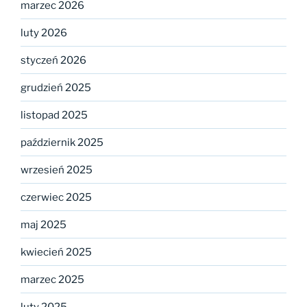
marzec 2026
luty 2026
styczeń 2026
grudzień 2025
listopad 2025
październik 2025
wrzesień 2025
czerwiec 2025
maj 2025
kwiecień 2025
marzec 2025
luty 2025