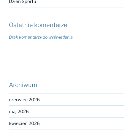
Dzień Sportu
Ostatnie komentarze
Brak komentarzy do wyświetlenia.
Archiwum
czerwiec 2026
maj 2026
kwiecień 2026