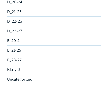
D_20-24
D_21-25
D_22-26
D_23-27
E_20-24
E_21-25
E_23-27
Klasy D
Uncategorized