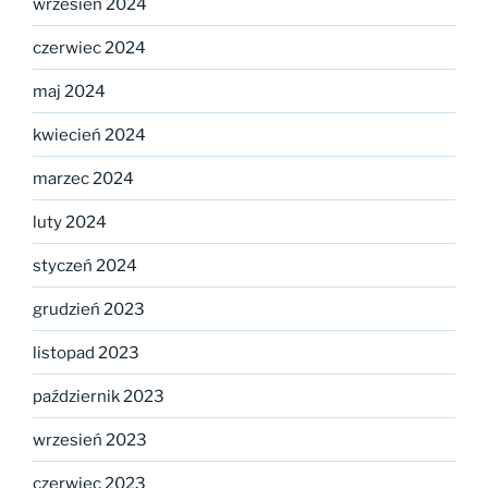
wrzesień 2024
czerwiec 2024
maj 2024
kwiecień 2024
marzec 2024
luty 2024
styczeń 2024
grudzień 2023
listopad 2023
październik 2023
wrzesień 2023
czerwiec 2023