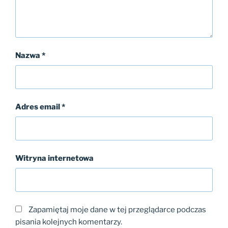
Nazwa
*
Adres email
*
Witryna internetowa
Zapamiętaj moje dane w tej przeglądarce podczas
pisania kolejnych komentarzy.