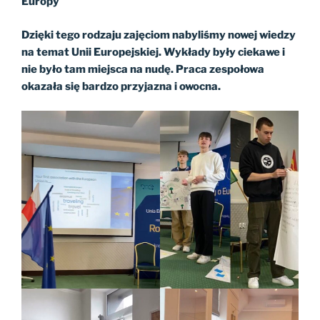
Europy
Dzięki tego rodzaju zajęciom nabyliśmy nowej wiedzy
na temat Unii Europejskiej. Wykłady były ciekawe i
nie było tam miejsca na nudę. Praca zespołowa
okazała się bardzo przyjazna i owocna.