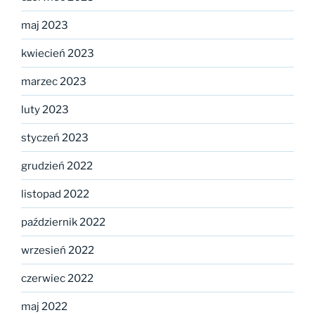
maj 2023
kwiecień 2023
marzec 2023
luty 2023
styczeń 2023
grudzień 2022
listopad 2022
październik 2022
wrzesień 2022
czerwiec 2022
maj 2022