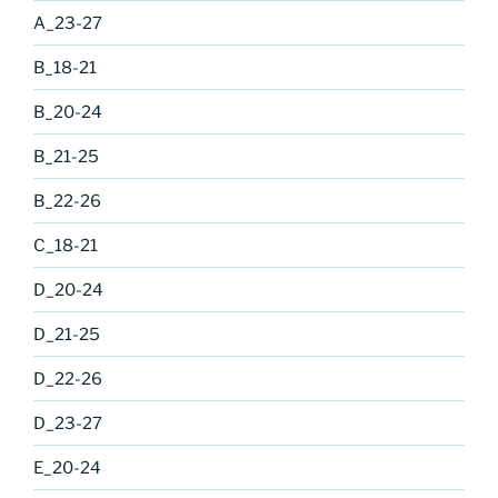
A_23-27
B_18-21
B_20-24
B_21-25
B_22-26
C_18-21
D_20-24
D_21-25
D_22-26
D_23-27
E_20-24