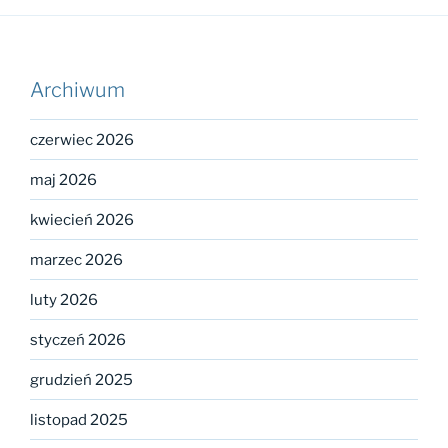
Archiwum
czerwiec 2026
maj 2026
kwiecień 2026
marzec 2026
luty 2026
styczeń 2026
grudzień 2025
listopad 2025