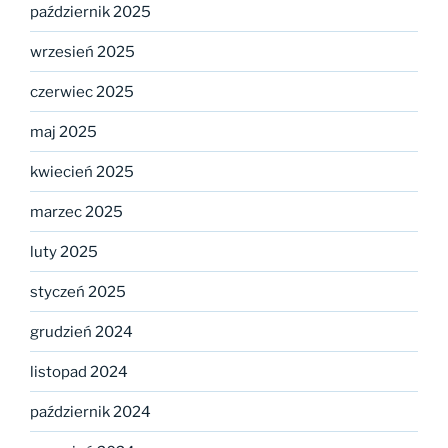
październik 2025
wrzesień 2025
czerwiec 2025
maj 2025
kwiecień 2025
marzec 2025
luty 2025
styczeń 2025
grudzień 2024
listopad 2024
październik 2024