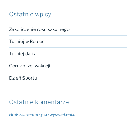
Ostatnie wpisy
Zakończenie roku szkolnego
Turniej w Boules
Turniej darta
Coraz bliżej wakacji!
Dzień Sportu
Ostatnie komentarze
Brak komentarzy do wyświetlenia.