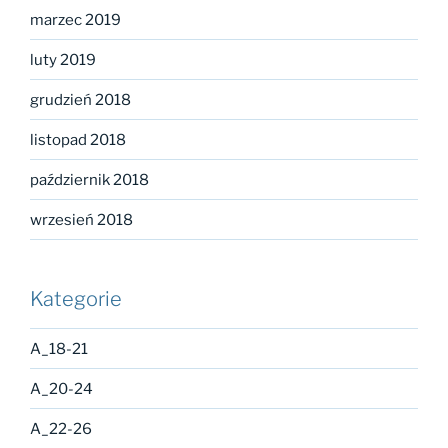
marzec 2019
luty 2019
grudzień 2018
listopad 2018
październik 2018
wrzesień 2018
Kategorie
A_18-21
A_20-24
A_22-26