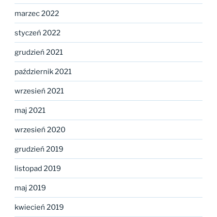
marzec 2022
styczeń 2022
grudzień 2021
październik 2021
wrzesień 2021
maj 2021
wrzesień 2020
grudzień 2019
listopad 2019
maj 2019
kwiecień 2019