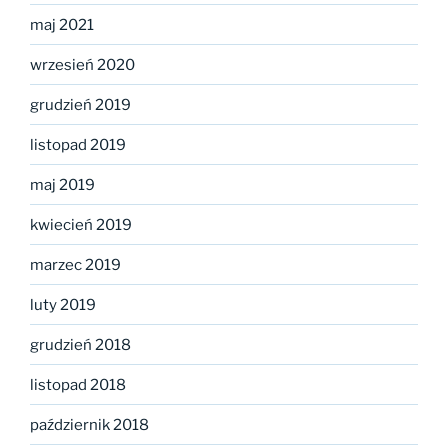
maj 2021
wrzesień 2020
grudzień 2019
listopad 2019
maj 2019
kwiecień 2019
marzec 2019
luty 2019
grudzień 2018
listopad 2018
październik 2018