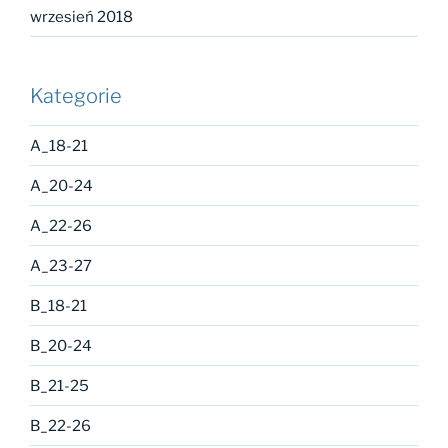
wrzesień 2018
Kategorie
A_18-21
A_20-24
A_22-26
A_23-27
B_18-21
B_20-24
B_21-25
B_22-26