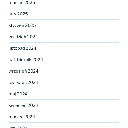
marzec 2025
luty 2025
styczeń 2025
grudzień 2024
listopad 2024
październik 2024
wrzesień 2024
czerwiec 2024
maj 2024
kwiecień 2024
marzec 2024