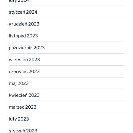
luty 2024
styczeń 2024
grudzień 2023
listopad 2023
październik 2023
wrzesień 2023
czerwiec 2023
maj 2023
kwiecień 2023
marzec 2023
luty 2023
styczeń 2023