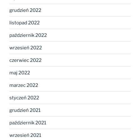
grudzień 2022
listopad 2022
październik 2022
wrzesień 2022
czerwiec 2022
maj 2022
marzec 2022
styczeń 2022
grudzień 2021
październik 2021
wrzesień 2021