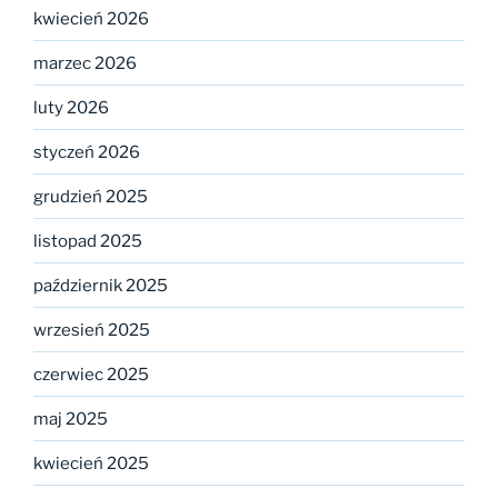
kwiecień 2026
marzec 2026
luty 2026
styczeń 2026
grudzień 2025
listopad 2025
październik 2025
wrzesień 2025
czerwiec 2025
maj 2025
kwiecień 2025