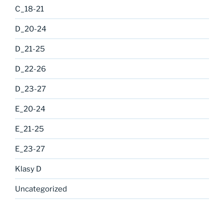
C_18-21
D_20-24
D_21-25
D_22-26
D_23-27
E_20-24
E_21-25
E_23-27
Klasy D
Uncategorized