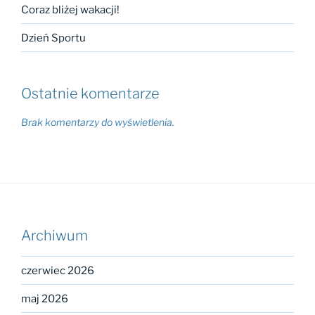
Coraz bliżej wakacji!
Dzień Sportu
Ostatnie komentarze
Brak komentarzy do wyświetlenia.
Archiwum
czerwiec 2026
maj 2026