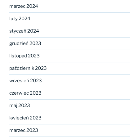
marzec 2024
luty 2024
styczeń 2024
grudzień 2023
listopad 2023
październik 2023
wrzesień 2023
czerwiec 2023
maj 2023
kwiecień 2023
marzec 2023