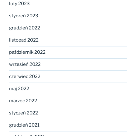
luty 2023
styczeń 2023
grudzień 2022
listopad 2022
październik 2022
wrzesień 2022
czerwiec 2022
maj 2022
marzec 2022
styczeń 2022
grudzień 2021