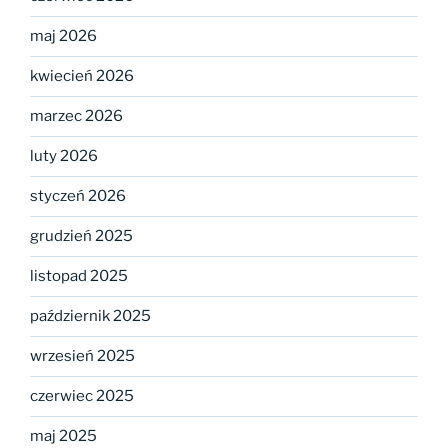
maj 2026
kwiecień 2026
marzec 2026
luty 2026
styczeń 2026
grudzień 2025
listopad 2025
październik 2025
wrzesień 2025
czerwiec 2025
maj 2025