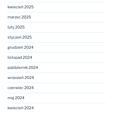
kwiecień 2025
marzec 2025
luty 2025
styczeń 2025
grudzień 2024
listopad 2024
październik 2024
wrzesień 2024
czerwiec 2024
maj 2024
kwiecień 2024