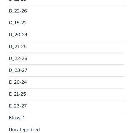
B_22-26
C_18-21
D_20-24
D_21-25
D_22-26
D_23-27
E_20-24
E_21-25
E_23-27
Klasy D
Uncategorized