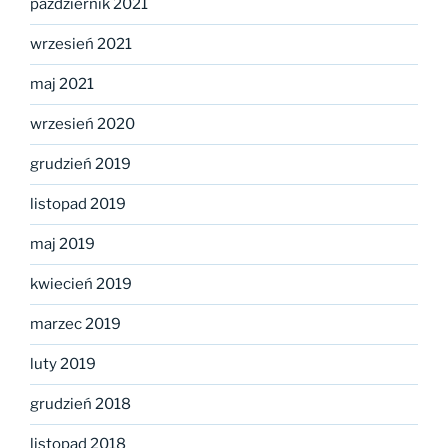
październik 2021
wrzesień 2021
maj 2021
wrzesień 2020
grudzień 2019
listopad 2019
maj 2019
kwiecień 2019
marzec 2019
luty 2019
grudzień 2018
listopad 2018