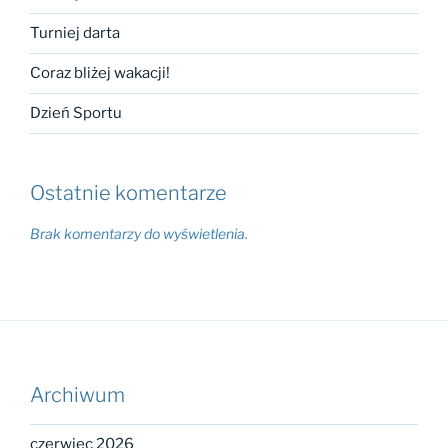
Turniej darta
Coraz bliżej wakacji!
Dzień Sportu
Ostatnie komentarze
Brak komentarzy do wyświetlenia.
Archiwum
czerwiec 2026