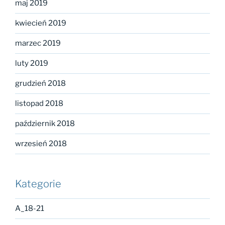
maj 2019
kwiecień 2019
marzec 2019
luty 2019
grudzień 2018
listopad 2018
październik 2018
wrzesień 2018
Kategorie
A_18-21