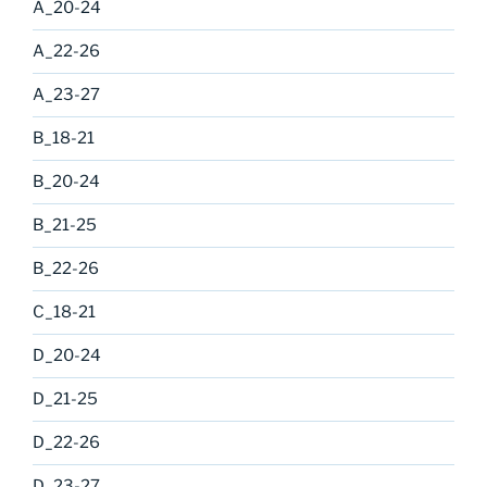
A_20-24
A_22-26
A_23-27
B_18-21
B_20-24
B_21-25
B_22-26
C_18-21
D_20-24
D_21-25
D_22-26
D_23-27