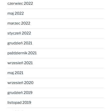
czerwiec 2022
maj 2022
marzec 2022
styczeń 2022
grudzień 2021
październik 2021
wrzesień 2021
maj 2021
wrzesień 2020
grudzień 2019
listopad 2019