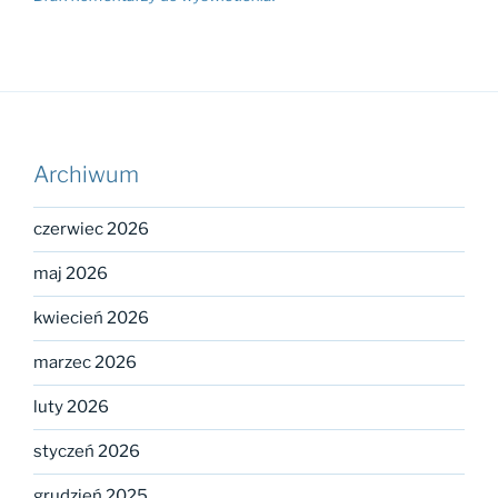
Archiwum
czerwiec 2026
maj 2026
kwiecień 2026
marzec 2026
luty 2026
styczeń 2026
grudzień 2025