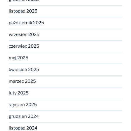
listopad 2025
październik 2025
wrzesień 2025
czerwiec 2025
maj 2025
kwiecień 2025
marzec 2025
luty 2025
styczeń 2025
grudzień 2024
listopad 2024