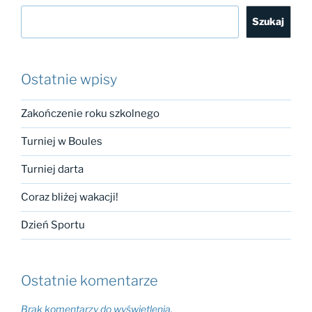
Szukaj
Ostatnie wpisy
Zakończenie roku szkolnego
Turniej w Boules
Turniej darta
Coraz bliżej wakacji!
Dzień Sportu
Ostatnie komentarze
Brak komentarzy do wyświetlenia.