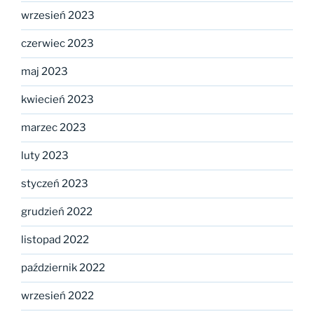
wrzesień 2023
czerwiec 2023
maj 2023
kwiecień 2023
marzec 2023
luty 2023
styczeń 2023
grudzień 2022
listopad 2022
październik 2022
wrzesień 2022