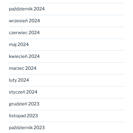
październik 2024
wrzesień 2024
czerwiec 2024
maj 2024
kwiecień 2024
marzec 2024
luty 2024
styczeń 2024
grudzień 2023
listopad 2023
październik 2023